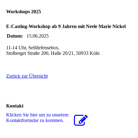
Workshops 2025
E-Casting-Workshop ab 9 Jahren mit Neele Marie Nickel
Datum:
15.06.2025
11-14 Uhr, Selfdefensebox,
Stolberger Straße 200, Halle 20/21, 50933 Köln
Zurück zur Übersicht
Kontakt
Klicken Sie hier um zu unserem
Kon­takt­for­mu­lar zu kommen.