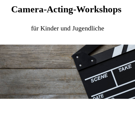
Camera-Acting-Workshops
für Kinder und Jugendliche