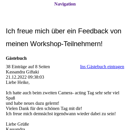
Navigation
Ich freue mich über ein Feedback
von
meinen Workshop-Teilnehmern!
Gästebuch
38 Einträge auf 8 Seiten
Ins Gästebuch eintragen
Kassandra Giftaki
21.12.2022
09:38:03
Liebe Heike,
Ich hatte auch beim zweiten Camera- acting Tag sehr sehr viel
Spaß
und habe neues dazu gelernt!
Vielen Dank für den schönen Tag mit dir!
Ich freue mich demnächst irgendwann wieder dabei zu sein!
Liebe Grüße
Kassandra