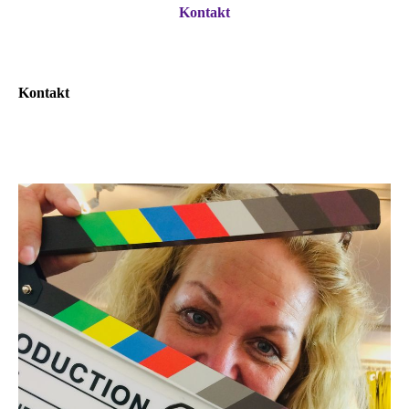
Kontakt
Kontakt