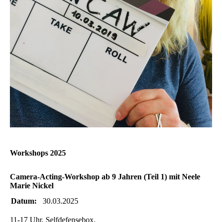
Workshops 2025
Camera-Acting-Workshop ab 9 Jahren (Teil 1) mit Neele
Marie Nickel
Datum:
30.03.2025
11-17 Uhr, Selfdefensebox,