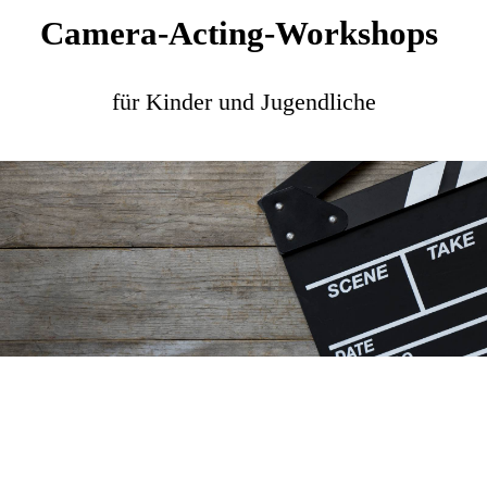
Camera-Acting-Workshops
für Kinder und Jugendliche