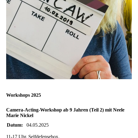
Workshops 2025
Camera-Acting-Workshop ab 9 Jahren (Teil 2) mit Neele
Marie Nickel
Datum:
04.05.2025
11-17 Uhr, Selfdefensebox,