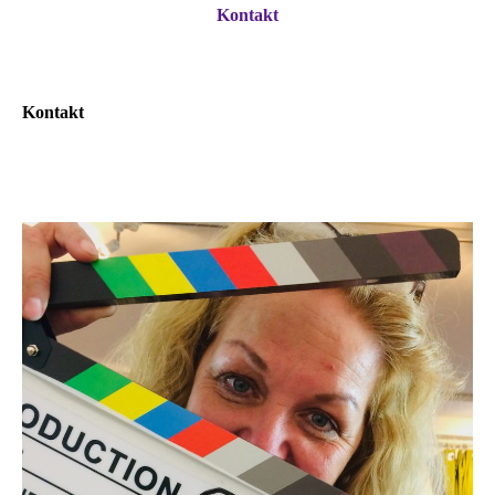
Kontakt
Kontakt