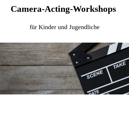
Camera-Acting-Workshops
für Kinder und Jugendliche