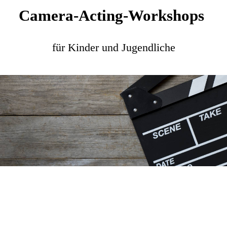
Camera-Acting-Workshops
für Kinder und Jugendliche