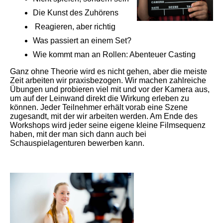
Die Kunst des Zuhörens
Reagieren, aber richtig
Was passiert an einem Set?
Wie kommt man an Rollen: Abenteuer Casting
Ganz ohne Theorie wird es nicht gehen, aber die meiste
Zeit arbeiten wir praxisbezogen. Wir machen zahlreiche
Übungen und probieren viel mit und vor der Kamera aus,
um auf der Leinwand direkt die Wirkung erleben zu
können. Jeder Teilnehmer erhält vorab eine Szene
zugesandt, mit der wir arbeiten werden. Am Ende des
Workshops wird jeder seine eigene kleine Filmsequenz
haben, mit der man sich dann auch bei
Schauspielagenturen bewerben kann.