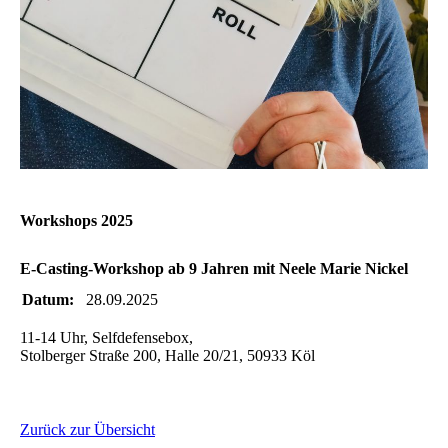
Workshops 2025
E-Casting-Workshop ab 9 Jahren mit Neele Marie Nickel
Datum:
28.09.2025
11-14 Uhr, Selfdefensebox,
Stolberger Straße 200, Halle 20/21, 50933 Köl
Zurück zur Übersicht