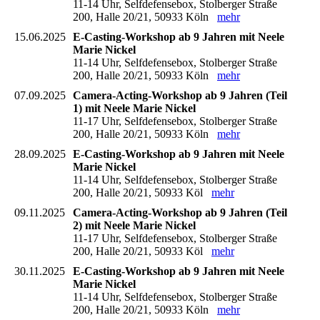
11-14 Uhr, Selfdefensebox, Stolberger Straße
200, Halle 20/21, 50933 Köln
mehr
15.06.2025
E-Casting-Workshop ab 9 Jahren mit Neele
Marie Nickel
11-14 Uhr, Selfdefensebox, Stolberger Straße
200, Halle 20/21, 50933 Köln
mehr
07.09.2025
Camera-Acting-Workshop ab 9 Jahren (Teil
1) mit Neele Marie Nickel
11-17 Uhr, Selfdefensebox, Stolberger Straße
200, Halle 20/21, 50933 Köln
mehr
28.09.2025
E-Casting-Workshop ab 9 Jahren mit Neele
Marie Nickel
11-14 Uhr, Selfdefensebox, Stolberger Straße
200, Halle 20/21, 50933 Köl
mehr
09.11.2025
Camera-Acting-Workshop ab 9 Jahren (Teil
2) mit Neele Marie Nickel
11-17 Uhr, Selfdefensebox, Stolberger Straße
200, Halle 20/21, 50933 Köl
mehr
30.11.2025
E-Casting-Workshop ab 9 Jahren mit Neele
Marie Nickel
11-14 Uhr, Selfdefensebox, Stolberger Straße
200, Halle 20/21, 50933 Köln
mehr