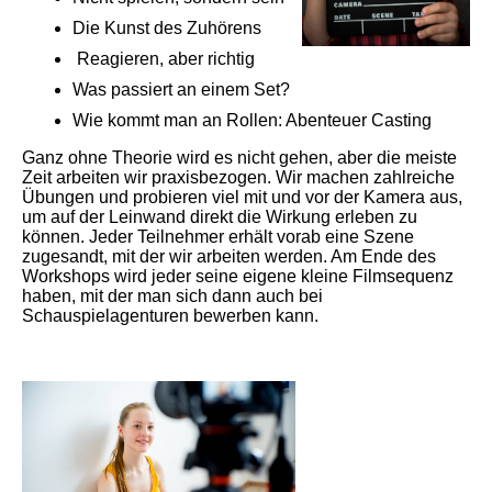
Die Kunst des Zuhörens
Reagieren, aber richtig
Was passiert an einem Set?
Wie kommt man an Rollen: Abenteuer Casting
Ganz ohne Theorie wird es nicht gehen, aber die meiste
Zeit arbeiten wir praxisbezogen. Wir machen zahlreiche
Übungen und probieren viel mit und vor der Kamera aus,
um auf der Leinwand direkt die Wirkung erleben zu
können. Jeder Teilnehmer erhält vorab eine Szene
zugesandt, mit der wir arbeiten werden. Am Ende des
Workshops wird jeder seine eigene kleine Filmsequenz
haben, mit der man sich dann auch bei
Schauspielagenturen bewerben kann.