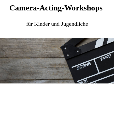
Camera-Acting-Workshops
für Kinder und Jugendliche