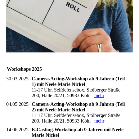
Workshops 2025
30.03.2025
Camera-Acting-Workshop ab 9 Jahren (Teil
1) mit Neele Marie Nickel
11-17 Uhr, Selfdefensebox, Stolberger Straße
200, Halle 20/21, 50933 Köln
mehr
04.05.2025
Camera-Acting-Workshop ab 9 Jahren (Teil
2) mit Neele Marie Nickel
11-17 Uhr, Selfdefensebox, Stolberger Straße
200, Halle 20/21, 50933 Köln
mehr
14.06.2025
E-Casting-Workshop ab 9 Jahren mit Neele
Marie Nickel